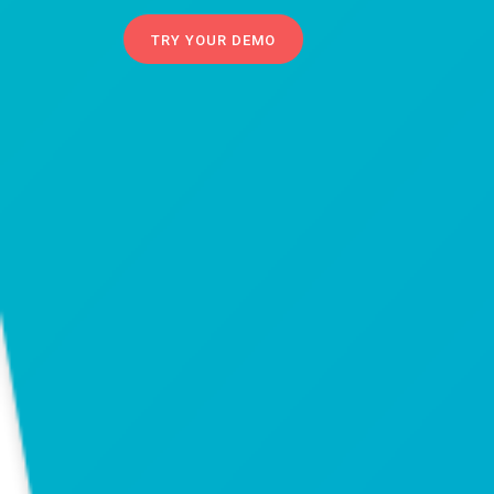
TRY YOUR DEMO