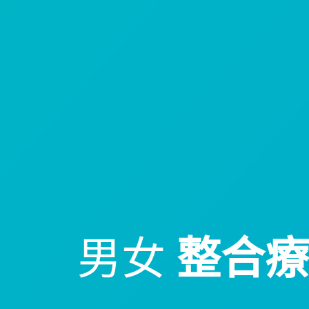
男女
整合療