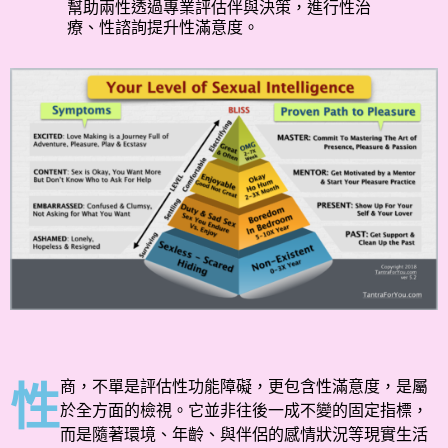
幫助兩性透過專業評估伴與決策，進行性治
療、性諮詢提升性滿意度。
商，不單是評估性功能障礙，更包含性滿意度，是屬
性
於全方面的檢視。它並非往後一成不變的固定指標，
而是隨著環境、年齡、與伴侶的感情狀況等現實生活