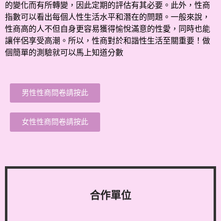
的變化而有所轉變，因此定期的評估有其必要。此外，性商
指數可以看出每個人性生活水平和潛在的問題。一般來說，
性商高的人不但自身更容易獲得愉悅滿意的性愛，同時也能
讓伴侶享受高潮。所以，性商對於和諧性生活至關重要！做
個簡單的測驗就可以馬上知道分數
男性性商問卷請按此
女性性商問卷請按此
合作單位